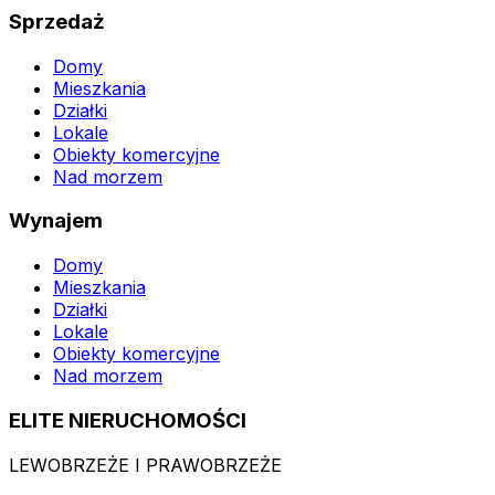
Sprzedaż
Domy
Mieszkania
Działki
Lokale
Obiekty komercyjne
Nad morzem
Wynajem
Domy
Mieszkania
Działki
Lokale
Obiekty komercyjne
Nad morzem
ELITE NIERUCHOMOŚCI
LEWOBRZEŻE I PRAWOBRZEŻE