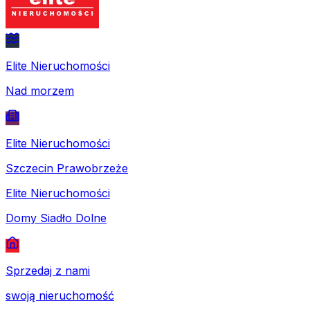
Elite Nieruchomości
Nad morzem
Elite Nieruchomości
Szczecin Prawobrzeże
Elite Nieruchomości
Domy Siadło Dolne
Sprzedaj z nami
swoją nieruchomość