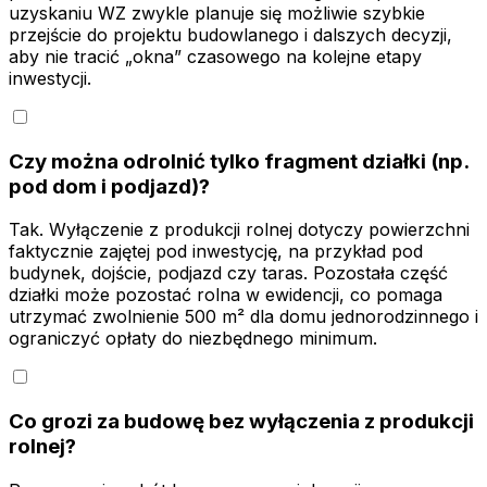
uzyskaniu WZ zwykle planuje się możliwie szybkie
przejście do projektu budowlanego i dalszych decyzji,
aby nie tracić „okna” czasowego na kolejne etapy
inwestycji.
Czy można odrolnić tylko fragment działki (np.
pod dom i podjazd)?
Tak. Wyłączenie z produkcji rolnej dotyczy powierzchni
faktycznie zajętej pod inwestycję, na przykład pod
budynek, dojście, podjazd czy taras. Pozostała część
działki może pozostać rolna w ewidencji, co pomaga
utrzymać zwolnienie 500 m² dla domu jednorodzinnego i
ograniczyć opłaty do niezbędnego minimum.
Co grozi za budowę bez wyłączenia z produkcji
rolnej?