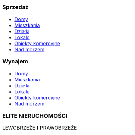
Sprzedaż
Domy
Mieszkania
Działki
Lokale
Obiekty komercyjne
Nad morzem
Wynajem
Domy
Mieszkania
Działki
Lokale
Obiekty komercyjne
Nad morzem
ELITE NIERUCHOMOŚCI
LEWOBRZEŻE I PRAWOBRZEŻE