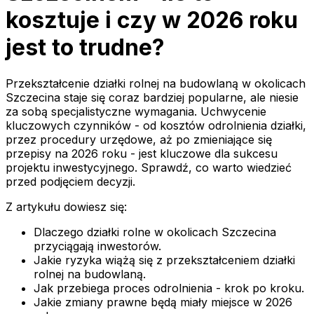
kosztuje i czy w 2026 roku
jest to trudne?
Przekształcenie działki rolnej na budowlaną w okolicach
Szczecina staje się coraz bardziej popularne, ale niesie
za sobą specjalistyczne wymagania. Uchwycenie
kluczowych czynników - od kosztów odrolnienia działki,
przez procedury urzędowe, aż po zmieniające się
przepisy na 2026 roku - jest kluczowe dla sukcesu
projektu inwestycyjnego. Sprawdź, co warto wiedzieć
przed podjęciem decyzji.
Z artykułu dowiesz się:
Dlaczego działki rolne w okolicach Szczecina
przyciągają inwestorów.
Jakie ryzyka wiążą się z przekształceniem działki
rolnej na budowlaną.
Jak przebiega proces odrolnienia - krok po kroku.
Jakie zmiany prawne będą miały miejsce w 2026