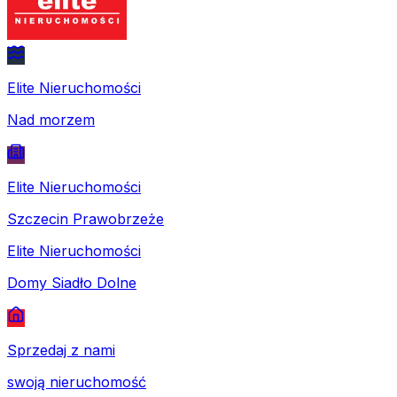
Elite Nieruchomości
Nad morzem
Elite Nieruchomości
Szczecin Prawobrzeże
Elite Nieruchomości
Domy Siadło Dolne
Sprzedaj z nami
swoją nieruchomość