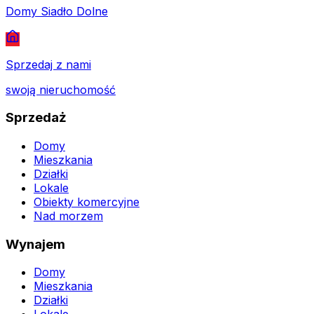
Domy Siadło Dolne
Sprzedaj z nami
swoją nieruchomość
Sprzedaż
Domy
Mieszkania
Działki
Lokale
Obiekty komercyjne
Nad morzem
Wynajem
Domy
Mieszkania
Działki