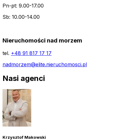
Pn-pt: 9.00-17.00
Sb: 10.00-14.00
Nieruchomości nad morzem
tel.
+48 91 817 17 17
nadmorzem@elite.nieruchomosci.pl
Nasi agenci
Krzysztof Makowski