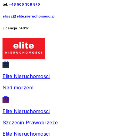
tel.
+48 500 308 570
eliasz@elite.nieruchomosci.pl
Licencja:
14017
Elite Nieruchomości
Nad morzem
Elite Nieruchomości
Szczecin Prawobrzeże
Elite Nieruchomości