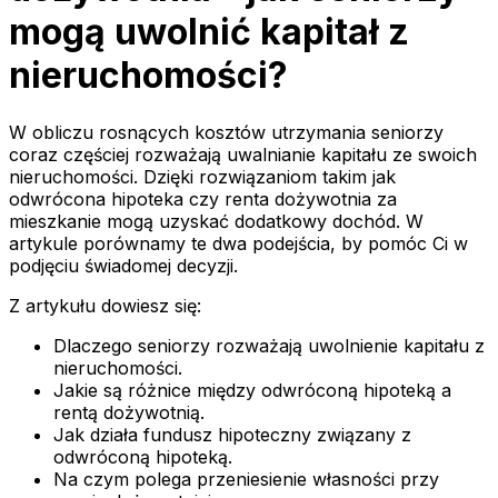
mogą uwolnić kapitał z
nieruchomości?
W obliczu rosnących kosztów utrzymania seniorzy
coraz częściej rozważają uwalnianie kapitału ze swoich
nieruchomości. Dzięki rozwiązaniom takim jak
odwrócona hipoteka czy renta dożywotnia za
mieszkanie mogą uzyskać dodatkowy dochód. W
artykule porównamy te dwa podejścia, by pomóc Ci w
podjęciu świadomej decyzji.
Z artykułu dowiesz się:
Dlaczego seniorzy rozważają uwolnienie kapitału z
nieruchomości.
Jakie są różnice między odwróconą hipoteką a
rentą dożywotnią.
Jak działa fundusz hipoteczny związany z
odwróconą hipoteką.
Na czym polega przeniesienie własności przy