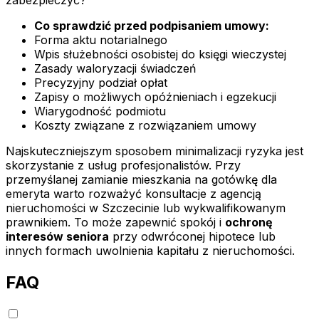
Co sprawdzić przed podpisaniem umowy:
Forma aktu notarialnego
Wpis służebności osobistej do księgi wieczystej
Zasady waloryzacji świadczeń
Precyzyjny podział opłat
Zapisy o możliwych opóźnieniach i egzekucji
Wiarygodność podmiotu
Koszty związane z rozwiązaniem umowy
Najskuteczniejszym sposobem minimalizacji ryzyka jest
skorzystanie z usług profesjonalistów. Przy
przemyślanej zamianie mieszkania na gotówkę dla
emeryta warto rozważyć konsultacje z agencją
nieruchomości w Szczecinie lub wykwalifikowanym
prawnikiem. To może zapewnić spokój i
ochronę
interesów seniora
przy odwróconej hipotece lub
innych formach uwolnienia kapitału z nieruchomości.
FAQ