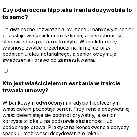
Czy odwrócona hipoteka i renta dożywotnia to
to samo?
To dwa różne rozwiązania. W modelu bankowym senior
pozostaje właścicielem mieszkania, a nieruchomość
stanowi zabezpieczenie kredytu. W modelu renty
własność zwykle przechodzi na firmę już przy
podpisaniu aktu notarialnego, a senior otrzymuje
świadczenie i prawo do zamieszkiwania.
Kto jest właścicielem mieszkania w trakcie
trwania umowy?
W bankowym odwróconym kredycie hipotecznym
właścicielem pozostaje senior. Przy rencie dożywotniej
właścicielem staje się podmiot prywatny, a senior
korzysta z lokalu na podstawie służebności lub
podobnego prawa. Praktyczna konsekwencja dotyczy
spadku i możliwości decydowania o lokalu.