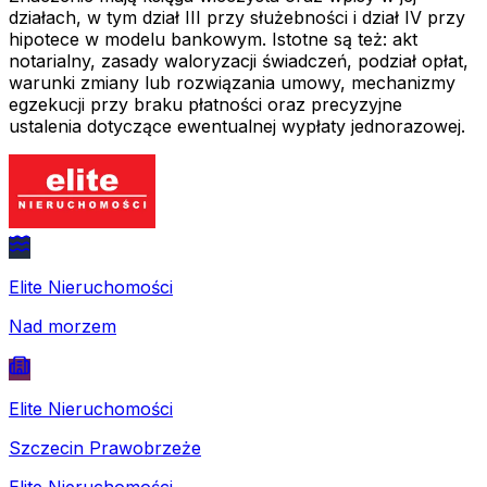
działach, w tym dział III przy służebności i dział IV przy
hipotece w modelu bankowym. Istotne są też: akt
notarialny, zasady waloryzacji świadczeń, podział opłat,
warunki zmiany lub rozwiązania umowy, mechanizmy
egzekucji przy braku płatności oraz precyzyjne
ustalenia dotyczące ewentualnej wypłaty jednorazowej.
Elite Nieruchomości
Nad morzem
Elite Nieruchomości
Szczecin Prawobrzeże