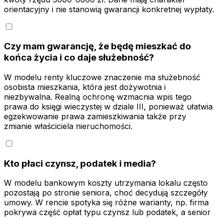
orientacyjny i nie stanowią gwarancji konkretnej wypłaty.
Czy mam gwarancję, że będę mieszkać do
końca życia i co daje służebność?
W modelu renty kluczowe znaczenie ma służebność
osobista mieszkania, która jest dożywotnia i
niezbywalna. Realną ochronę wzmacnia wpis tego
prawa do księgi wieczystej w dziale III, ponieważ ułatwia
egzekwowanie prawa zamieszkiwania także przy
zmianie właściciela nieruchomości.
Kto płaci czynsz, podatek i media?
W modelu bankowym koszty utrzymania lokalu często
pozostają po stronie seniora, choć decydują szczegóły
umowy. W rencie spotyka się różne warianty, np. firma
pokrywa część opłat typu czynsz lub podatek, a senior