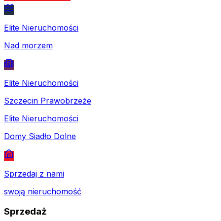
Elite Nieruchomości
Nad morzem
Elite Nieruchomości
Szczecin Prawobrzeże
Elite Nieruchomości
Domy Siadło Dolne
Sprzedaj z nami
swoją nieruchomość
Sprzedaż