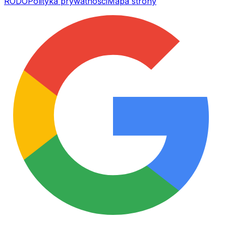
RODO
Polityka prywatności
Mapa strony