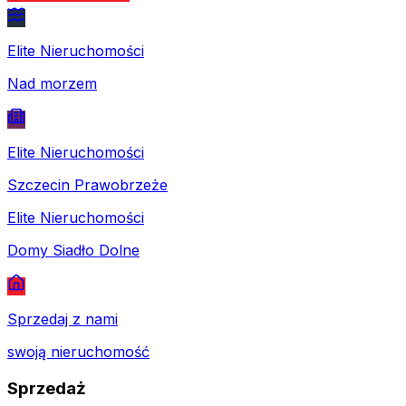
Elite Nieruchomości
Nad morzem
Elite Nieruchomości
Szczecin Prawobrzeże
Elite Nieruchomości
Domy Siadło Dolne
Sprzedaj z nami
swoją nieruchomość
Sprzedaż