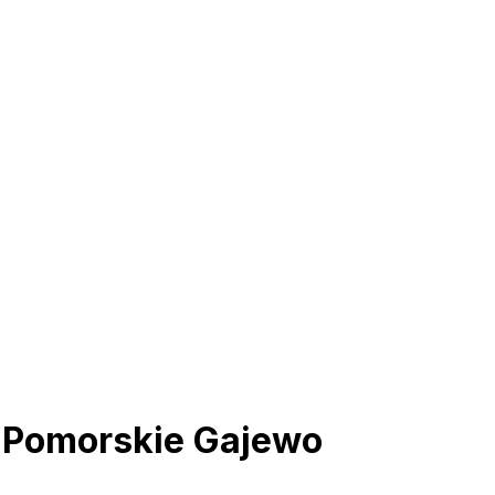
 Pomorskie Gajewo