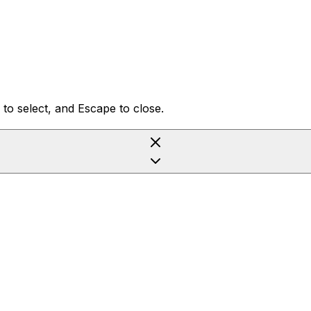
to select, and Escape to close.