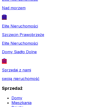
Nad morzem
Elite Nieruchomości
Szczecin Prawobrzeże
Elite Nieruchomości
Domy Siadło Dolne
Sprzedaj z nami
swoją nieruchomość
Sprzedaż
Domy
Mieszkania