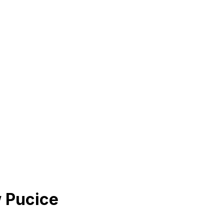
 Pucice