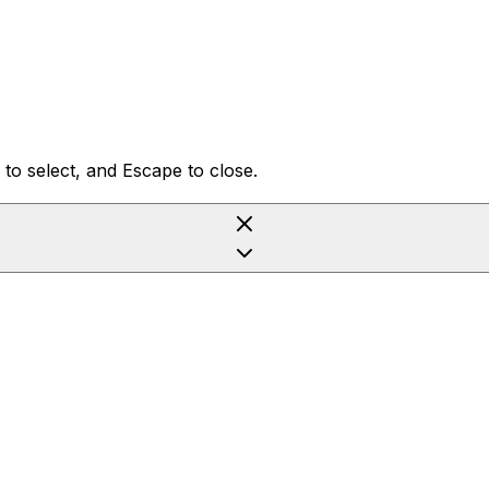
to select, and Escape to close.