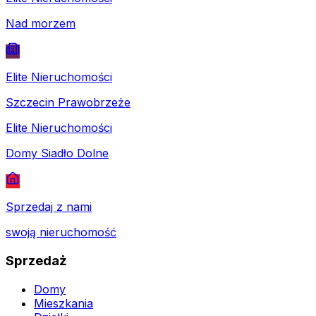
Nad morzem
Elite Nieruchomości
Szczecin Prawobrzeże
Elite Nieruchomości
Domy Siadło Dolne
Sprzedaj z nami
swoją nieruchomość
Sprzedaż
Domy
Mieszkania