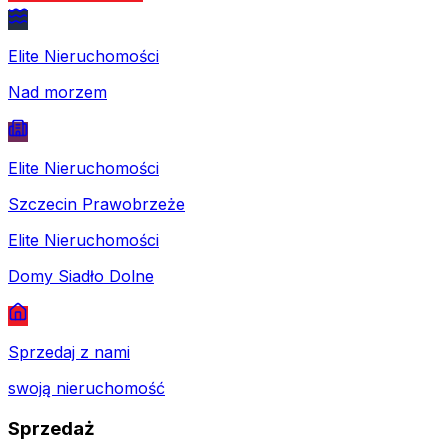
Elite Nieruchomości
Nad morzem
Elite Nieruchomości
Szczecin Prawobrzeże
Elite Nieruchomości
Domy Siadło Dolne
Sprzedaj z nami
swoją nieruchomość
Sprzedaż