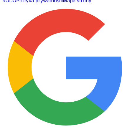
RODO
Polityka prywatności
Mapa strony