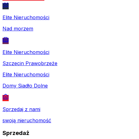
Elite Nieruchomości
Nad morzem
Elite Nieruchomości
Szczecin Prawobrzeże
Elite Nieruchomości
Domy Siadło Dolne
Sprzedaj z nami
swoją nieruchomość
Sprzedaż