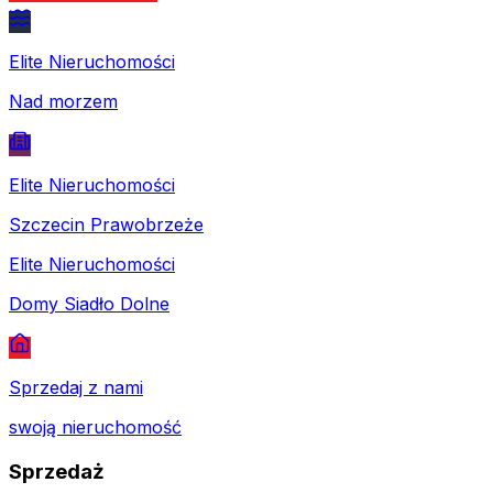
Elite Nieruchomości
Nad morzem
Elite Nieruchomości
Szczecin Prawobrzeże
Elite Nieruchomości
Domy Siadło Dolne
Sprzedaj z nami
swoją nieruchomość
Sprzedaż