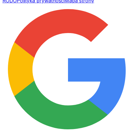
RODO
Polityka prywatności
Mapa strony