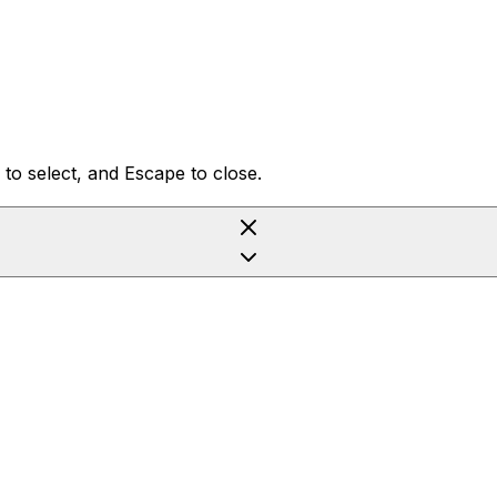
to select, and Escape to close.