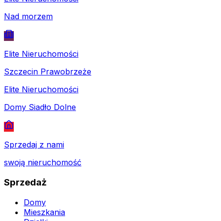
Nad morzem
Elite Nieruchomości
Szczecin Prawobrzeże
Elite Nieruchomości
Domy Siadło Dolne
Sprzedaj z nami
swoją nieruchomość
Sprzedaż
Domy
Mieszkania