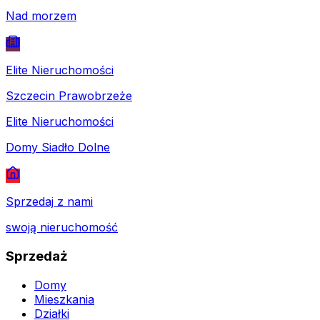
Nad morzem
Elite Nieruchomości
Szczecin Prawobrzeże
Elite Nieruchomości
Domy Siadło Dolne
Sprzedaj z nami
swoją nieruchomość
Sprzedaż
Domy
Mieszkania
Działki