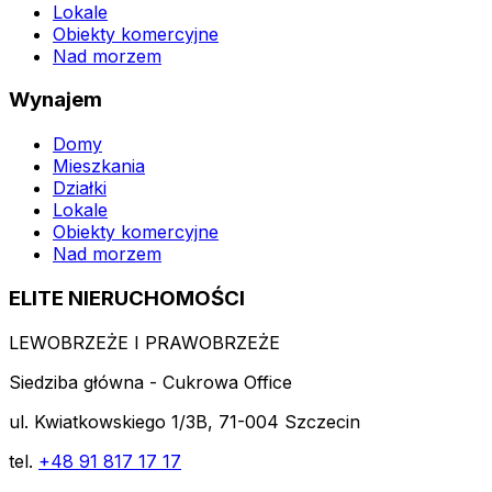
Lokale
Obiekty komercyjne
Nad morzem
Wynajem
Domy
Mieszkania
Działki
Lokale
Obiekty komercyjne
Nad morzem
ELITE NIERUCHOMOŚCI
LEWOBRZEŻE I PRAWOBRZEŻE
Siedziba główna - Cukrowa Office
ul. Kwiatkowskiego 1/3B, 71-004 Szczecin
tel.
+48 91 817 17 17