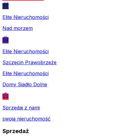
Elite Nieruchomości
Nad morzem
Elite Nieruchomości
Szczecin Prawobrzeże
Elite Nieruchomości
Domy Siadło Dolne
Sprzedaj z nami
swoją nieruchomość
Sprzedaż