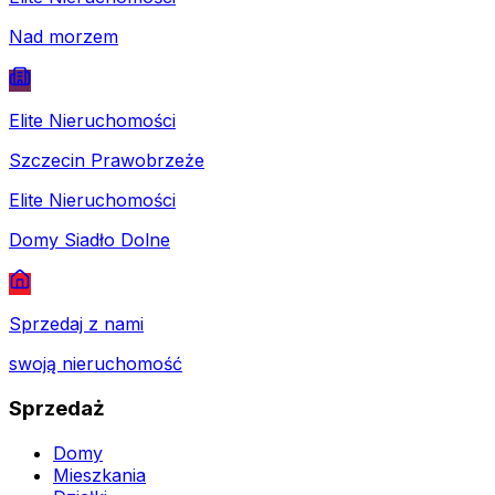
Nad morzem
Elite Nieruchomości
Szczecin Prawobrzeże
Elite Nieruchomości
Domy Siadło Dolne
Sprzedaj z nami
swoją nieruchomość
Sprzedaż
Domy
Mieszkania