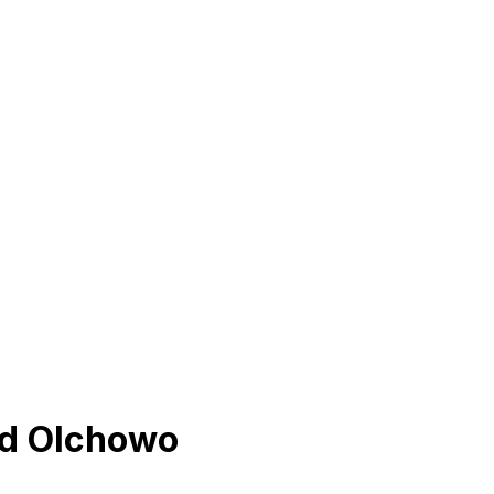
d Olchowo