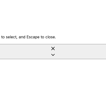
to select, and Escape to close.