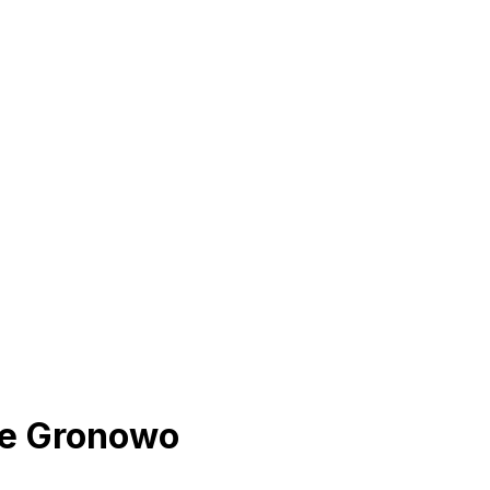
ce Gronowo