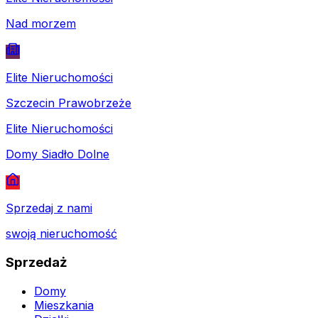
Nad morzem
Elite Nieruchomości
Szczecin Prawobrzeże
Elite Nieruchomości
Domy Siadło Dolne
Sprzedaj z nami
swoją nieruchomość
Sprzedaż
Domy
Mieszkania