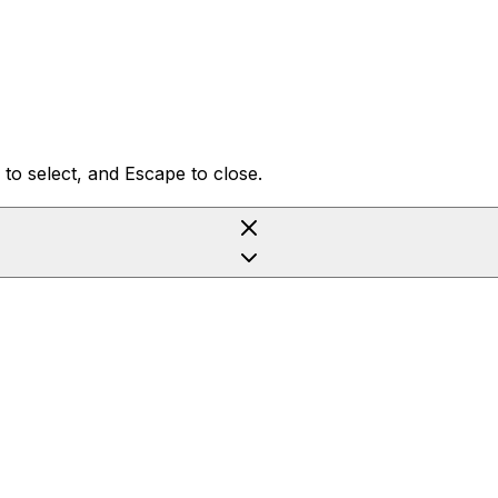
to select, and Escape to close.