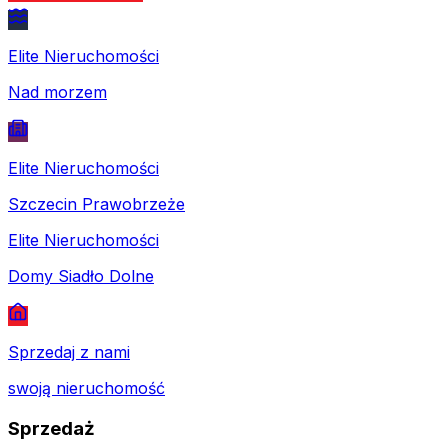
Elite Nieruchomości
Nad morzem
Elite Nieruchomości
Szczecin Prawobrzeże
Elite Nieruchomości
Domy Siadło Dolne
Sprzedaj z nami
swoją nieruchomość
Sprzedaż