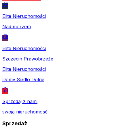
Elite Nieruchomości
Nad morzem
Elite Nieruchomości
Szczecin Prawobrzeże
Elite Nieruchomości
Domy Siadło Dolne
Sprzedaj z nami
swoją nieruchomość
Sprzedaż