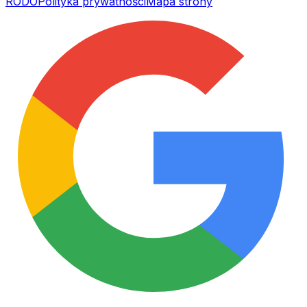
RODO
Polityka prywatności
Mapa strony