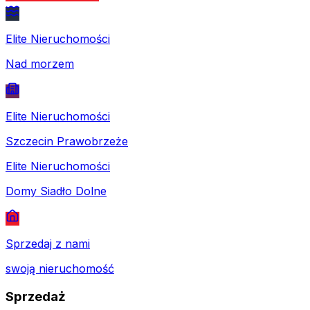
Elite Nieruchomości
Nad morzem
Elite Nieruchomości
Szczecin Prawobrzeże
Elite Nieruchomości
Domy Siadło Dolne
Sprzedaj z nami
swoją nieruchomość
Sprzedaż