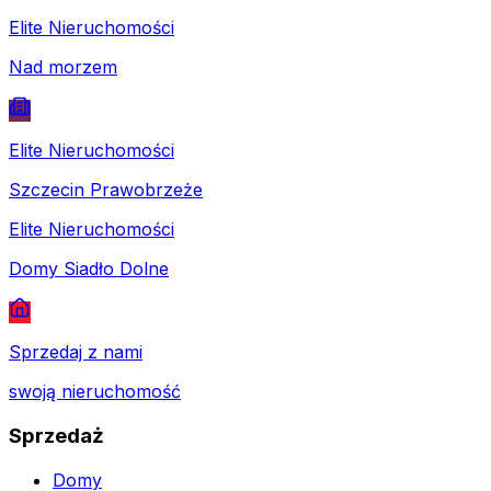
Elite Nieruchomości
Nad morzem
Elite Nieruchomości
Szczecin Prawobrzeże
Elite Nieruchomości
Domy Siadło Dolne
Sprzedaj z nami
swoją nieruchomość
Sprzedaż
Domy