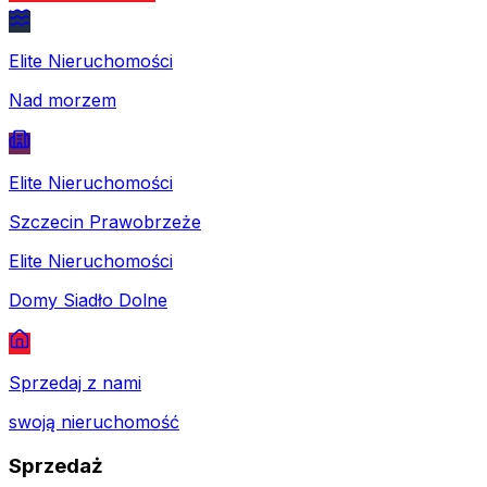
Elite Nieruchomości
Nad morzem
Elite Nieruchomości
Szczecin Prawobrzeże
Elite Nieruchomości
Domy Siadło Dolne
Sprzedaj z nami
swoją nieruchomość
Sprzedaż