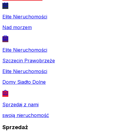
Elite Nieruchomości
Nad morzem
Elite Nieruchomości
Szczecin Prawobrzeże
Elite Nieruchomości
Domy Siadło Dolne
Sprzedaj z nami
swoją nieruchomość
Sprzedaż