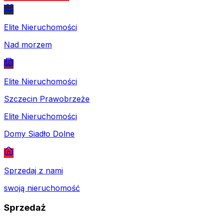
Elite Nieruchomości
Nad morzem
Elite Nieruchomości
Szczecin Prawobrzeże
Elite Nieruchomości
Domy Siadło Dolne
Sprzedaj z nami
swoją nieruchomość
Sprzedaż