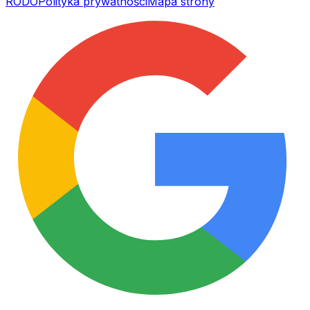
RODO
Polityka prywatności
Mapa strony