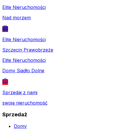
Elite Nieruchomości
Nad morzem
Elite Nieruchomości
Szczecin Prawobrzeże
Elite Nieruchomości
Domy Siadło Dolne
Sprzedaj z nami
swoją nieruchomość
Sprzedaż
Domy