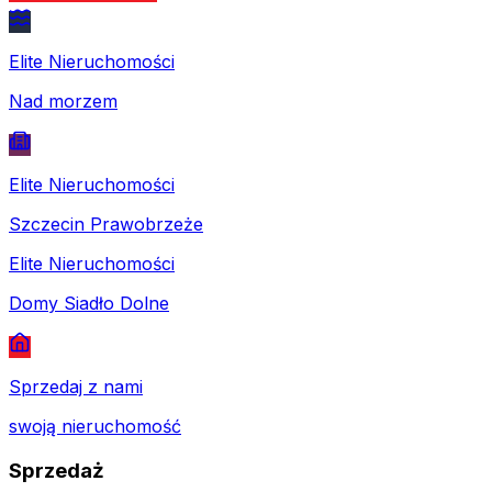
Elite Nieruchomości
Nad morzem
Elite Nieruchomości
Szczecin Prawobrzeże
Elite Nieruchomości
Domy Siadło Dolne
Sprzedaj z nami
swoją nieruchomość
Sprzedaż