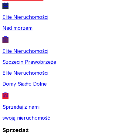
Elite Nieruchomości
Nad morzem
Elite Nieruchomości
Szczecin Prawobrzeże
Elite Nieruchomości
Domy Siadło Dolne
Sprzedaj z nami
swoją nieruchomość
Sprzedaż