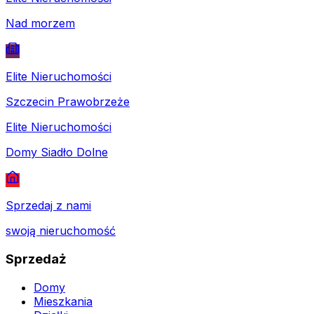
Nad morzem
Elite Nieruchomości
Szczecin Prawobrzeże
Elite Nieruchomości
Domy Siadło Dolne
Sprzedaj z nami
swoją nieruchomość
Sprzedaż
Domy
Mieszkania