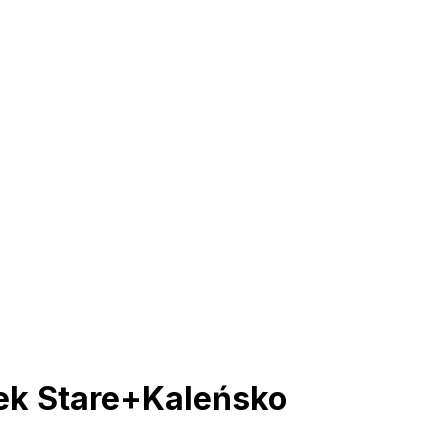
ek Stare+Kaleńsko