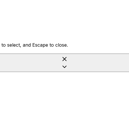
to select, and Escape to close.