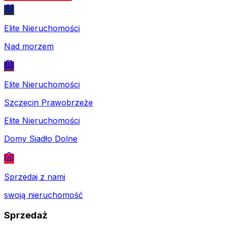
Elite Nieruchomości
Nad morzem
Elite Nieruchomości
Szczecin Prawobrzeże
Elite Nieruchomości
Domy Siadło Dolne
Sprzedaj z nami
swoją nieruchomość
Sprzedaż