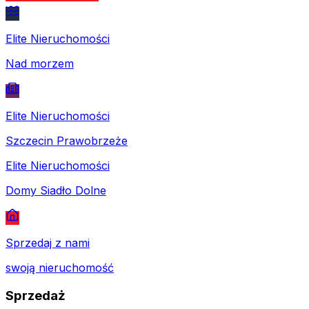
Elite Nieruchomości
Nad morzem
Elite Nieruchomości
Szczecin Prawobrzeże
Elite Nieruchomości
Domy Siadło Dolne
Sprzedaj z nami
swoją nieruchomość
Sprzedaż