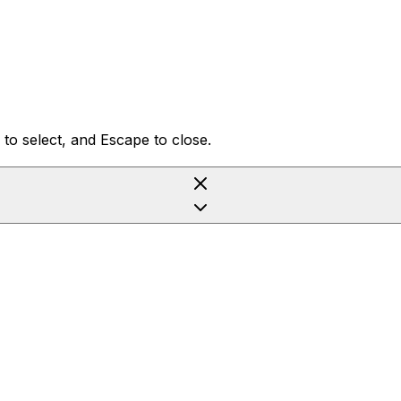
to select, and Escape to close.