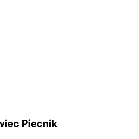
iec Piecnik