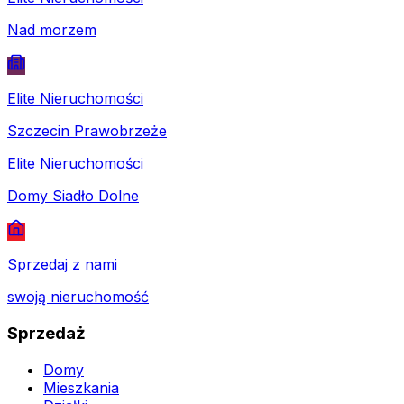
Nad morzem
Elite Nieruchomości
Szczecin Prawobrzeże
Elite Nieruchomości
Domy Siadło Dolne
Sprzedaj z nami
swoją nieruchomość
Sprzedaż
Domy
Mieszkania