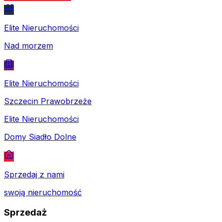
Elite Nieruchomości
Nad morzem
Elite Nieruchomości
Szczecin Prawobrzeże
Elite Nieruchomości
Domy Siadło Dolne
Sprzedaj z nami
swoją nieruchomość
Sprzedaż