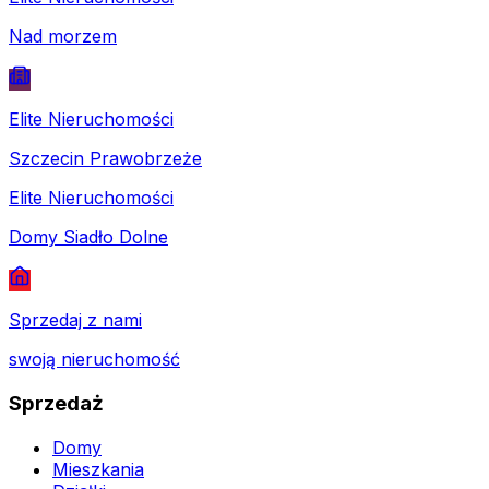
Nad morzem
Elite Nieruchomości
Szczecin Prawobrzeże
Elite Nieruchomości
Domy Siadło Dolne
Sprzedaj z nami
swoją nieruchomość
Sprzedaż
Domy
Mieszkania