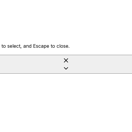
to select, and Escape to close.