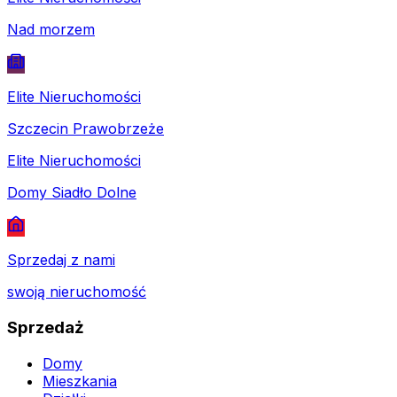
Nad morzem
Elite Nieruchomości
Szczecin Prawobrzeże
Elite Nieruchomości
Domy Siadło Dolne
Sprzedaj z nami
swoją nieruchomość
Sprzedaż
Domy
Mieszkania