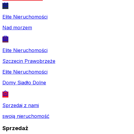
Elite Nieruchomości
Nad morzem
Elite Nieruchomości
Szczecin Prawobrzeże
Elite Nieruchomości
Domy Siadło Dolne
Sprzedaj z nami
swoją nieruchomość
Sprzedaż