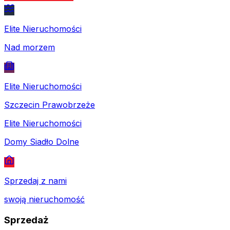
Elite Nieruchomości
Nad morzem
Elite Nieruchomości
Szczecin Prawobrzeże
Elite Nieruchomości
Domy Siadło Dolne
Sprzedaj z nami
swoją nieruchomość
Sprzedaż