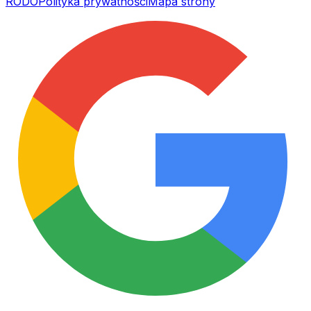
RODO
Polityka prywatności
Mapa strony