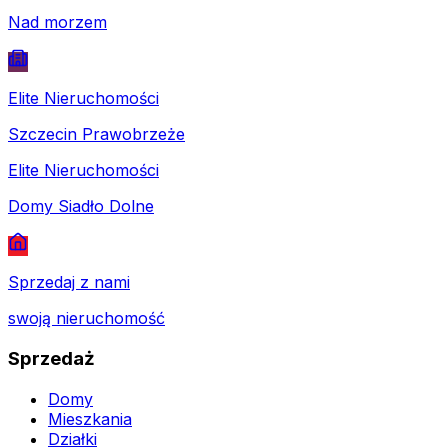
Nad morzem
Elite Nieruchomości
Szczecin Prawobrzeże
Elite Nieruchomości
Domy Siadło Dolne
Sprzedaj z nami
swoją nieruchomość
Sprzedaż
Domy
Mieszkania
Działki