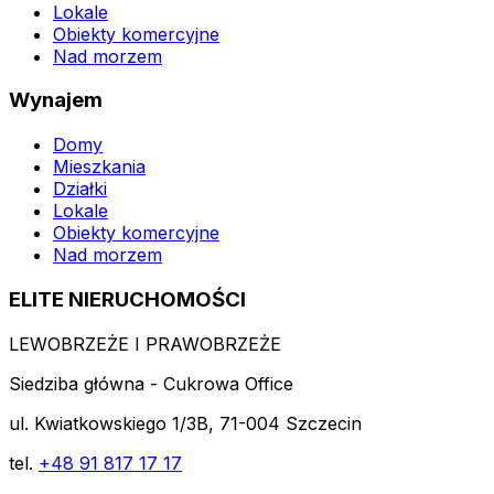
Lokale
Obiekty komercyjne
Nad morzem
Wynajem
Domy
Mieszkania
Działki
Lokale
Obiekty komercyjne
Nad morzem
ELITE NIERUCHOMOŚCI
LEWOBRZEŻE I PRAWOBRZEŻE
Siedziba główna - Cukrowa Office
ul. Kwiatkowskiego 1/3B, 71-004 Szczecin
tel.
+48 91 817 17 17