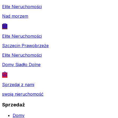
Elite Nieruchomości
Nad morzem
Elite Nieruchomości
Szczecin Prawobrzeże
Elite Nieruchomości
Domy Siadło Dolne
Sprzedaj z nami
swoją nieruchomość
Sprzedaż
Domy