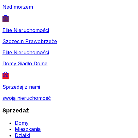
Nad morzem
Elite Nieruchomości
Szczecin Prawobrzeże
Elite Nieruchomości
Domy Siadło Dolne
Sprzedaj z nami
swoją nieruchomość
Sprzedaż
Domy
Mieszkania
Działki