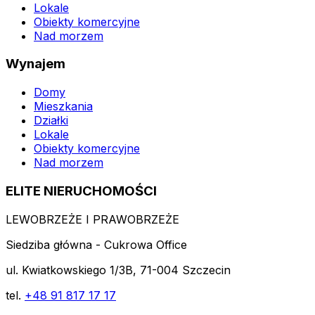
Lokale
Obiekty komercyjne
Nad morzem
Wynajem
Domy
Mieszkania
Działki
Lokale
Obiekty komercyjne
Nad morzem
ELITE NIERUCHOMOŚCI
LEWOBRZEŻE I PRAWOBRZEŻE
Siedziba główna - Cukrowa Office
ul. Kwiatkowskiego 1/3B, 71-004 Szczecin
tel.
+48 91 817 17 17