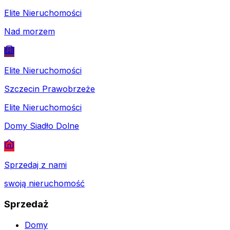
Elite Nieruchomości
Nad morzem
Elite Nieruchomości
Szczecin Prawobrzeże
Elite Nieruchomości
Domy Siadło Dolne
Sprzedaj z nami
swoją nieruchomość
Sprzedaż
Domy