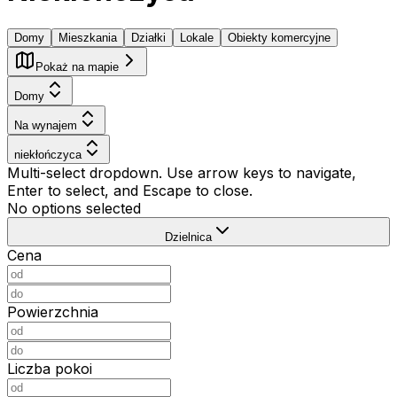
Domy
Mieszkania
Działki
Lokale
Obiekty komercyjne
Pokaż na mapie
Domy
Na wynajem
niekłończyca
Multi-select dropdown. Use arrow keys to navigate,
Enter to select, and Escape to close.
No options selected
Dzielnica
Cena
Powierzchnia
Liczba pokoi