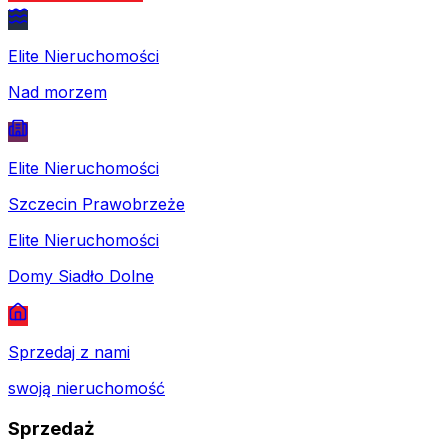
Elite Nieruchomości
Nad morzem
Elite Nieruchomości
Szczecin Prawobrzeże
Elite Nieruchomości
Domy Siadło Dolne
Sprzedaj z nami
swoją nieruchomość
Sprzedaż