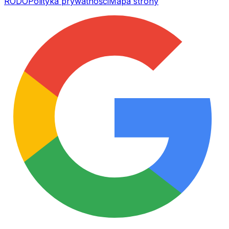
RODO
Polityka prywatności
Mapa strony