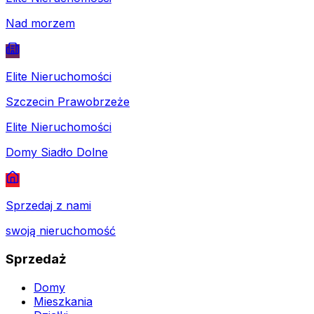
Nad morzem
Elite Nieruchomości
Szczecin Prawobrzeże
Elite Nieruchomości
Domy Siadło Dolne
Sprzedaj z nami
swoją nieruchomość
Sprzedaż
Domy
Mieszkania