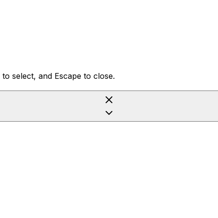
to select, and Escape to close.