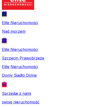
Elite Nieruchomości
Nad morzem
Elite Nieruchomości
Szczecin Prawobrzeże
Elite Nieruchomości
Domy Siadło Dolne
Sprzedaj z nami
swoją nieruchomość