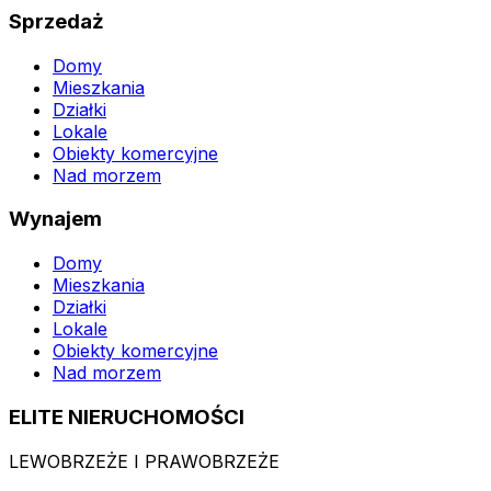
Sprzedaż
Domy
Mieszkania
Działki
Lokale
Obiekty komercyjne
Nad morzem
Wynajem
Domy
Mieszkania
Działki
Lokale
Obiekty komercyjne
Nad morzem
ELITE NIERUCHOMOŚCI
LEWOBRZEŻE I PRAWOBRZEŻE