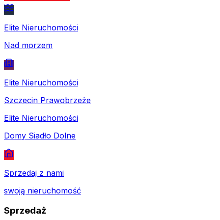
Elite Nieruchomości
Nad morzem
Elite Nieruchomości
Szczecin Prawobrzeże
Elite Nieruchomości
Domy Siadło Dolne
Sprzedaj z nami
swoją nieruchomość
Sprzedaż