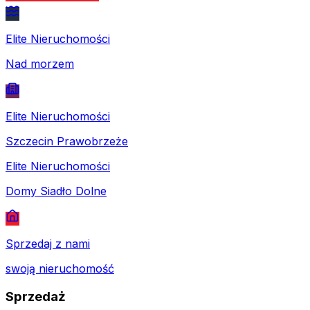
Elite Nieruchomości
Nad morzem
Elite Nieruchomości
Szczecin Prawobrzeże
Elite Nieruchomości
Domy Siadło Dolne
Sprzedaj z nami
swoją nieruchomość
Sprzedaż