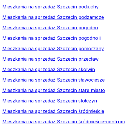
Mieszkania na sprzedaż Szczecin podjuchy
Mieszkania na sprzedaż Szczecin podzamcze
Mieszkania na sprzedaż Szczecin pogodno
Mieszkania na sprzedaż Szczecin pogodno ii
Mieszkania na sprzedaż Szczecin pomorzany
Mieszkania na sprzedaż Szczecin przecław
Mieszkania na sprzedaż Szczecin skolwin
Mieszkania na sprzedaż Szczecin sławociesze
Mieszkania na sprzedaż Szczecin stare miasto
Mieszkania na sprzedaż Szczecin stołczyn
Mieszkania na sprzedaż Szczecin śródmieście
Mieszkania na sprzedaż Szczecin śródmieście-centrum