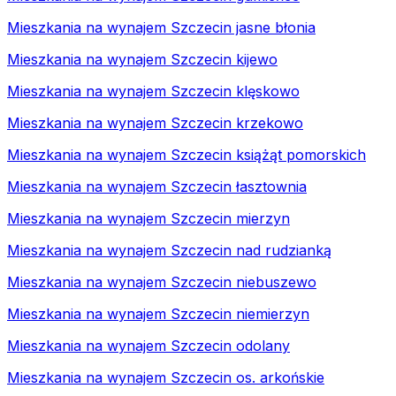
Mieszkania na wynajem Szczecin jasne błonia
Mieszkania na wynajem Szczecin kijewo
Mieszkania na wynajem Szczecin klęskowo
Mieszkania na wynajem Szczecin krzekowo
Mieszkania na wynajem Szczecin książąt pomorskich
Mieszkania na wynajem Szczecin łasztownia
Mieszkania na wynajem Szczecin mierzyn
Mieszkania na wynajem Szczecin nad rudzianką
Mieszkania na wynajem Szczecin niebuszewo
Mieszkania na wynajem Szczecin niemierzyn
Mieszkania na wynajem Szczecin odolany
Mieszkania na wynajem Szczecin os. arkońskie