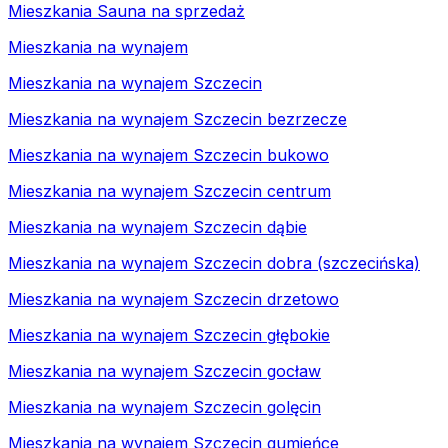
Mieszkania Sauna na sprzedaż
Mieszkania na wynajem
Mieszkania na wynajem Szczecin
Mieszkania na wynajem Szczecin bezrzecze
Mieszkania na wynajem Szczecin bukowo
Mieszkania na wynajem Szczecin centrum
Mieszkania na wynajem Szczecin dąbie
Mieszkania na wynajem Szczecin dobra (szczecińska)
Mieszkania na wynajem Szczecin drzetowo
Mieszkania na wynajem Szczecin głębokie
Mieszkania na wynajem Szczecin gocław
Mieszkania na wynajem Szczecin golęcin
Mieszkania na wynajem Szczecin gumieńce