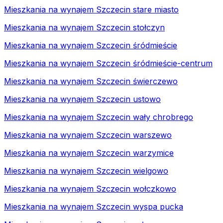
Mieszkania na wynajem Szczecin stare miasto
Mieszkania na wynajem Szczecin stołczyn
Mieszkania na wynajem Szczecin śródmieście
Mieszkania na wynajem Szczecin śródmieście-centrum
Mieszkania na wynajem Szczecin świerczewo
Mieszkania na wynajem Szczecin ustowo
Mieszkania na wynajem Szczecin wały chrobrego
Mieszkania na wynajem Szczecin warszewo
Mieszkania na wynajem Szczecin warzymice
Mieszkania na wynajem Szczecin wielgowo
Mieszkania na wynajem Szczecin wołczkowo
Mieszkania na wynajem Szczecin wyspa pucka