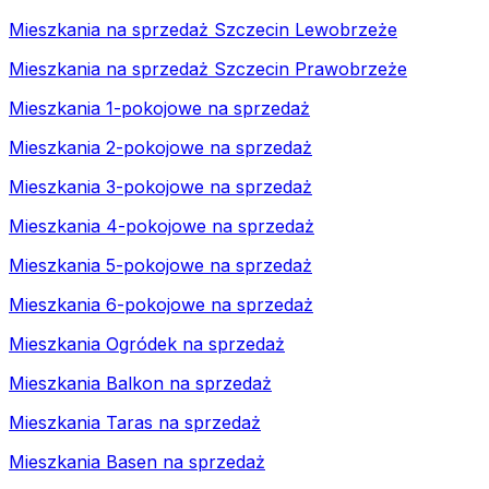
Mieszkania na sprzedaż Szczecin Lewobrzeże
Mieszkania na sprzedaż Szczecin Prawobrzeże
Mieszkania 1-pokojowe na sprzedaż
Mieszkania 2-pokojowe na sprzedaż
Mieszkania 3-pokojowe na sprzedaż
Mieszkania 4-pokojowe na sprzedaż
Mieszkania 5-pokojowe na sprzedaż
Mieszkania 6-pokojowe na sprzedaż
Mieszkania Ogródek na sprzedaż
Mieszkania Balkon na sprzedaż
Mieszkania Taras na sprzedaż
Mieszkania Basen na sprzedaż