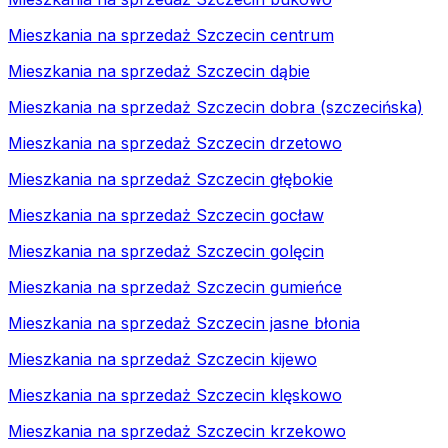
Mieszkania na sprzedaż Szczecin centrum
Mieszkania na sprzedaż Szczecin dąbie
Mieszkania na sprzedaż Szczecin dobra (szczecińska)
Mieszkania na sprzedaż Szczecin drzetowo
Mieszkania na sprzedaż Szczecin głębokie
Mieszkania na sprzedaż Szczecin gocław
Mieszkania na sprzedaż Szczecin golęcin
Mieszkania na sprzedaż Szczecin gumieńce
Mieszkania na sprzedaż Szczecin jasne błonia
Mieszkania na sprzedaż Szczecin kijewo
Mieszkania na sprzedaż Szczecin klęskowo
Mieszkania na sprzedaż Szczecin krzekowo