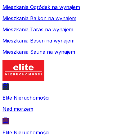
Mieszkania Ogródek na wynajem
Mieszkania Balkon na wynajem
Mieszkania Taras na wynajem
Mieszkania Basen na wynajem
Mieszkania Sauna na wynajem
Elite Nieruchomości
Nad morzem
Elite Nieruchomości