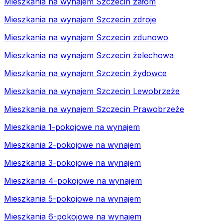
Mieszkania na wynajem Szczecin załom
Mieszkania na wynajem Szczecin zdroje
Mieszkania na wynajem Szczecin zdunowo
Mieszkania na wynajem Szczecin żelechowa
Mieszkania na wynajem Szczecin żydowce
Mieszkania na wynajem Szczecin Lewobrzeże
Mieszkania na wynajem Szczecin Prawobrzeże
Mieszkania 1-pokojowe na wynajem
Mieszkania 2-pokojowe na wynajem
Mieszkania 3-pokojowe na wynajem
Mieszkania 4-pokojowe na wynajem
Mieszkania 5-pokojowe na wynajem
Mieszkania 6-pokojowe na wynajem