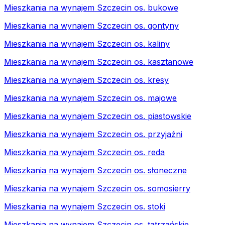
Mieszkania na wynajem Szczecin os. bukowe
Mieszkania na wynajem Szczecin os. gontyny
Mieszkania na wynajem Szczecin os. kaliny
Mieszkania na wynajem Szczecin os. kasztanowe
Mieszkania na wynajem Szczecin os. kresy
Mieszkania na wynajem Szczecin os. majowe
Mieszkania na wynajem Szczecin os. piastowskie
Mieszkania na wynajem Szczecin os. przyjaźni
Mieszkania na wynajem Szczecin os. reda
Mieszkania na wynajem Szczecin os. słoneczne
Mieszkania na wynajem Szczecin os. somosierry
Mieszkania na wynajem Szczecin os. stoki
Mieszkania na wynajem Szczecin os. tatrzańskie