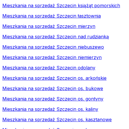
Mieszkania na sprzedaż Szczecin książąt pomorskich
Mieszkania na sprzedaż Szczecin łasztownia
Mieszkania na sprzedaż Szczecin mierzyn
Mieszkania na sprzedaż Szczecin nad rudzianką
Mieszkania na sprzedaż Szczecin niebuszewo
Mieszkania na sprzedaż Szczecin niemierzyn
Mieszkania na sprzedaż Szczecin odolany
Mieszkania na sprzedaż Szczecin os. arkońskie
Mieszkania na sprzedaż Szczecin os. bukowe
Mieszkania na sprzedaż Szczecin os. gontyny
Mieszkania na sprzedaż Szczecin os. kaliny
Mieszkania na sprzedaż Szczecin os. kasztanowe