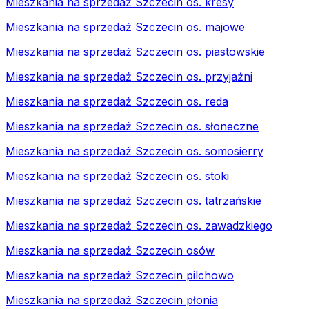
Mieszkania na sprzedaż Szczecin os. kresy
Mieszkania na sprzedaż Szczecin os. majowe
Mieszkania na sprzedaż Szczecin os. piastowskie
Mieszkania na sprzedaż Szczecin os. przyjaźni
Mieszkania na sprzedaż Szczecin os. reda
Mieszkania na sprzedaż Szczecin os. słoneczne
Mieszkania na sprzedaż Szczecin os. somosierry
Mieszkania na sprzedaż Szczecin os. stoki
Mieszkania na sprzedaż Szczecin os. tatrzańskie
Mieszkania na sprzedaż Szczecin os. zawadzkiego
Mieszkania na sprzedaż Szczecin osów
Mieszkania na sprzedaż Szczecin pilchowo
Mieszkania na sprzedaż Szczecin płonia