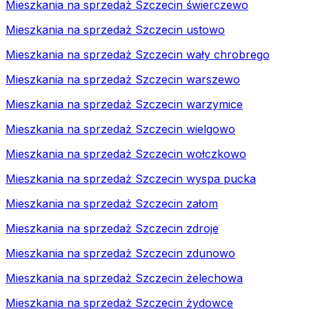
Mieszkania na sprzedaż Szczecin świerczewo
Mieszkania na sprzedaż Szczecin ustowo
Mieszkania na sprzedaż Szczecin wały chrobrego
Mieszkania na sprzedaż Szczecin warszewo
Mieszkania na sprzedaż Szczecin warzymice
Mieszkania na sprzedaż Szczecin wielgowo
Mieszkania na sprzedaż Szczecin wołczkowo
Mieszkania na sprzedaż Szczecin wyspa pucka
Mieszkania na sprzedaż Szczecin załom
Mieszkania na sprzedaż Szczecin zdroje
Mieszkania na sprzedaż Szczecin zdunowo
Mieszkania na sprzedaż Szczecin żelechowa
Mieszkania na sprzedaż Szczecin żydowce