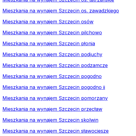
Mieszkania na wynajem Szczecin os. zawadzkiego
Mieszkania na wynajem Szczecin osów
Mieszkania na wynajem Szczecin pilchowo
Mieszkania na wynajem Szczecin płonia
Mieszkania na wynajem Szczecin podjuchy
Mieszkania na wynajem Szczecin podzamcze
Mieszkania na wynajem Szczecin pogodno
Mieszkania na wynajem Szczecin pogodno ii
Mieszkania na wynajem Szczecin pomorzany
Mieszkania na wynajem Szczecin przecław
Mieszkania na wynajem Szczecin skolwin
Mieszkania na wynajem Szczecin sławociesze