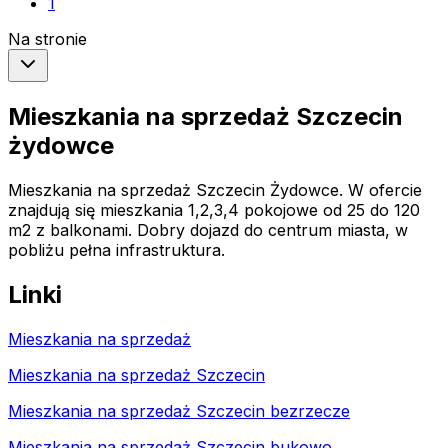
1
Na stronie
Mieszkania na sprzedaż Szczecin
żydowce
Mieszkania na sprzedaż Szczecin Żydowce. W ofercie
znajdują się mieszkania 1,2,3,4 pokojowe od 25 do 120
m2 z balkonami. Dobry dojazd do centrum miasta, w
pobliżu pełna infrastruktura.
Linki
Mieszkania na sprzedaż
Mieszkania na sprzedaż Szczecin
Mieszkania na sprzedaż Szczecin bezrzecze
Mieszkania na sprzedaż Szczecin bukowo