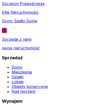
Szczecin Prawobrzeże
Elite Nieruchomości
Domy Siadło Dolne
Sprzedaj z nami
swoją nieruchomość
Sprzedaż
Domy
Mieszkania
Działki
Lokale
Obiekty komercyjne
Nad morzem
Wynajem