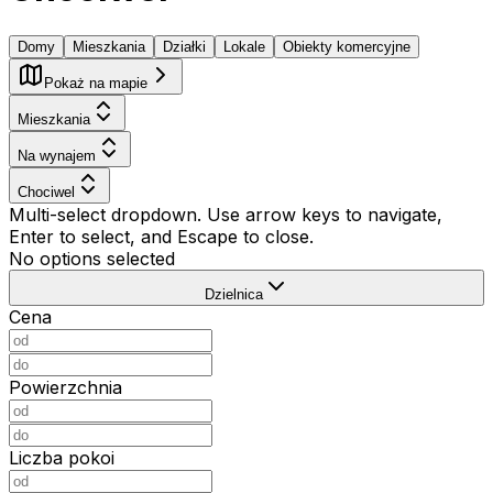
Domy
Mieszkania
Działki
Lokale
Obiekty komercyjne
Pokaż na mapie
Mieszkania
Na wynajem
Chociwel
Multi-select dropdown. Use arrow keys to navigate,
Enter to select, and Escape to close.
No options selected
Dzielnica
Cena
Powierzchnia
Liczba pokoi