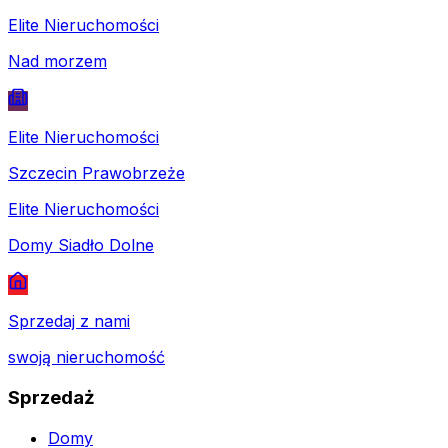
Elite Nieruchomości
Nad morzem
Elite Nieruchomości
Szczecin Prawobrzeże
Elite Nieruchomości
Domy Siadło Dolne
Sprzedaj z nami
swoją nieruchomość
Sprzedaż
Domy