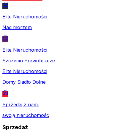
Elite Nieruchomości
Nad morzem
Elite Nieruchomości
Szczecin Prawobrzeże
Elite Nieruchomości
Domy Siadło Dolne
Sprzedaj z nami
swoją nieruchomość
Sprzedaż