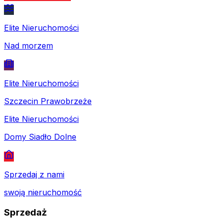
Elite Nieruchomości
Nad morzem
Elite Nieruchomości
Szczecin Prawobrzeże
Elite Nieruchomości
Domy Siadło Dolne
Sprzedaj z nami
swoją nieruchomość
Sprzedaż