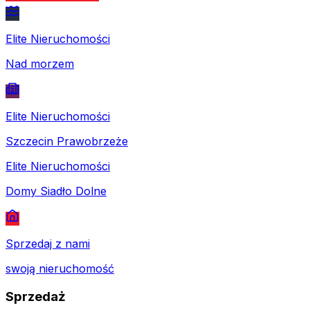
Elite Nieruchomości
Nad morzem
Elite Nieruchomości
Szczecin Prawobrzeże
Elite Nieruchomości
Domy Siadło Dolne
Sprzedaj z nami
swoją nieruchomość
Sprzedaż